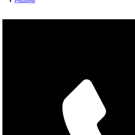
Prihlásenie