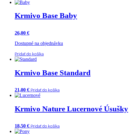
Krmivo Base Baby
26,00
€
Dostupné na objednávku
Pridať do košíka
Krmivo Base Standard
21,00
€
Pridať do košíka
Krmivo Nature Lucernové Úsušky
18,50
€
Pridať do košíka