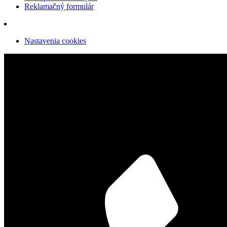
Reklamačný formulár
Nastavenia cookies